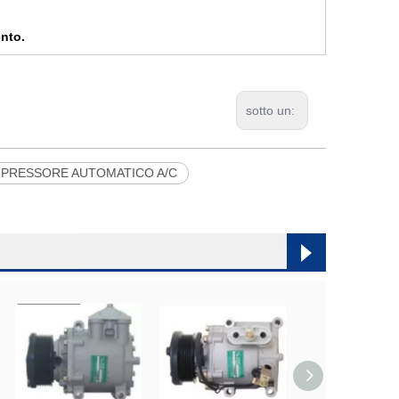
ento.
sotto un:
PRESSORE AUTOMATICO A/C