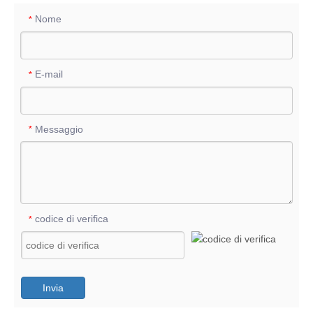
Nome
*
E-mail
*
Messaggio
*
codice di verifica
*
Invia