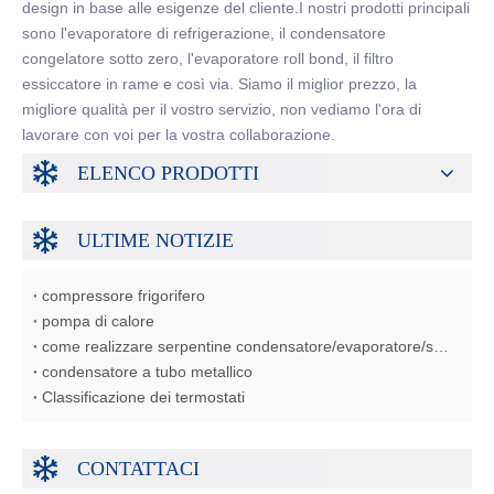
design in base alle esigenze del cliente.I nostri prodotti principali
sono l'evaporatore di refrigerazione, il condensatore
congelatore sotto zero, l'evaporatore roll bond, il filtro
essiccatore in rame e così via. Siamo il miglior prezzo, la
migliore qualità per il vostro servizio, non vediamo l'ora di
lavorare con voi per la vostra collaborazione.
ELENCO PRODOTTI
ULTIME NOTIZIE
compressore frigorifero
pompa di calore
come realizzare serpentine condensatore/evaporatore/scambiatore di calore
condensatore a tubo metallico
Classificazione dei termostati
CONTATTACI