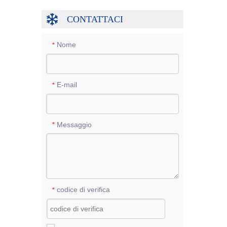
CONTATTACI
Nome
*
E-mail
*
Messaggio
*
codice di verifica
*