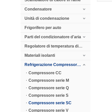
Condensatore
Unità di condensazione
Frigorifero per auto
Parti del condizionatore d'aria
Regolatore di temperatura digitale
Materiali isolanti
Refrigerazione Compressore HollySnow
Compressore CC
Compressore serie M
Compressore serie Q
Compressore serie S
Compressore serie SC
Compressore serie V