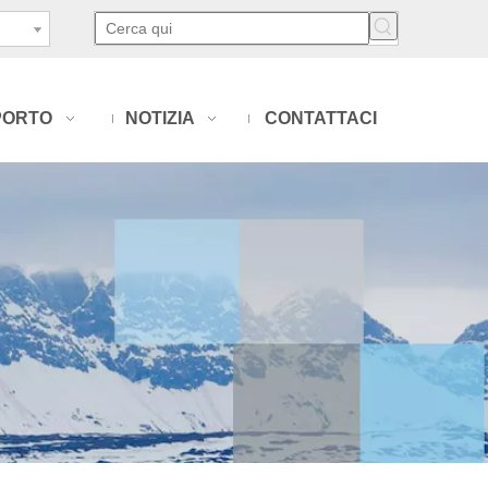
PORTO
NOTIZIA
CONTATTACI