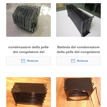
condensatore della pelle
Batteria del condensatore
del congelatore del
della pelle del congelatore
frigorifero
profondo
Richiesta
Richiesta