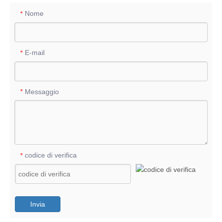
Nome
*
E-mail
*
Messaggio
*
codice di verifica
*
Invia