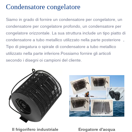
Condensatore congelatore
Siamo in grado di fornire un condensatore per congelatore, un
condensatore per congelatore profondo, un condensatore per
congelatore orizzontale. La sua struttura include un tipo piatto di
condensatore a tubo metallico utilizzato nella parte posteriore ，
Tipo di piegatura o spirale di condensatore a tubo metallico
utilizzato nella parte inferiore.Possiamo fornire gli articoli
secondo i disegni oi campioni del cliente.
Il frigorifero industriale
Erogatore d'acqua