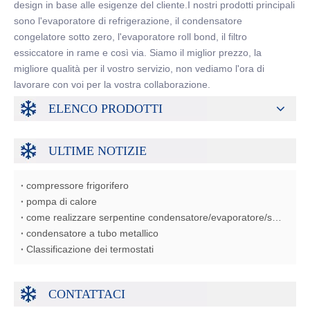
design in base alle esigenze del cliente.I nostri prodotti principali
sono l'evaporatore di refrigerazione, il condensatore
congelatore sotto zero, l'evaporatore roll bond, il filtro
essiccatore in rame e così via. Siamo il miglior prezzo, la
migliore qualità per il vostro servizio, non vediamo l'ora di
lavorare con voi per la vostra collaborazione.
ELENCO PRODOTTI
ULTIME NOTIZIE
compressore frigorifero
pompa di calore
come realizzare serpentine condensatore/evaporatore/scambiatore di calore
condensatore a tubo metallico
Classificazione dei termostati
CONTATTACI