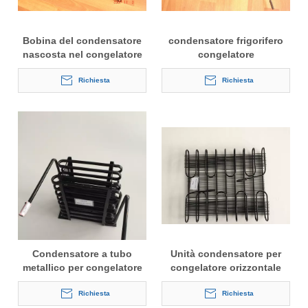
Bobina del condensatore
condensatore frigorifero
nascosta nel congelatore
congelatore
Richiesta
Richiesta
Condensatore a tubo
Unità condensatore per
metallico per congelatore
congelatore orizzontale
Richiesta
Richiesta