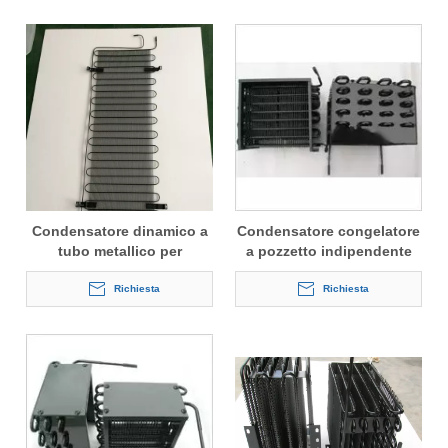
Condensatore dinamico a
Condensatore congelatore
tubo metallico per
a pozzetto indipendente
congelatore
Richiesta
Richiesta