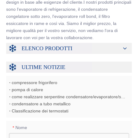
design in base alle esigenze del cliente.I nostri prodotti principali
sono l'evaporatore di refrigerazione, il condensatore
congelatore sotto zero, l'evaporatore roll bond, il filtro
essiccatore in rame e così via. Siamo il miglior prezzo, la
migliore qualità per il vostro servizio, non vediamo l'ora di
lavorare con voi per la vostra collaborazione.
ELENCO PRODOTTI
ULTIME NOTIZIE
compressore frigorifero
pompa di calore
come realizzare serpentine condensatore/evaporatore/scambiatore di calore
condensatore a tubo metallico
Classificazione dei termostati
Nome
*