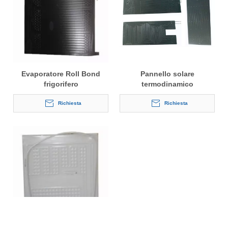
Evaporatore Roll Bond
Pannello solare
frigorifero
termodinamico
Richiesta
Richiesta