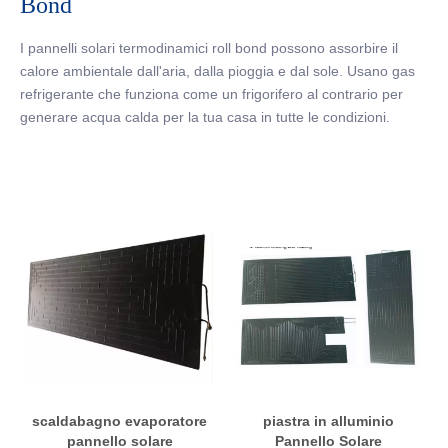
Bond
I pannelli solari termodinamici roll bond possono assorbire il
calore ambientale dall'aria, dalla pioggia e dal sole. Usano gas
refrigerante che funziona come un frigorifero al contrario per
generare acqua calda per la tua casa in tutte le condizioni.
scaldabagno evaporatore
piastra in alluminio
pannello solare
Pannello Solare