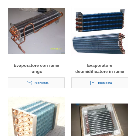
Evaporatore con rame
Evaporatore
lungo
deumidificatore in rame
Richiesta
Richiesta