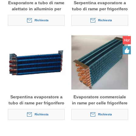
Evaporatore a tubo di rame
Serpentina evaporatore a
alettato in alluminio per
tubo di rame per frigorifero
cella frigorifera
Richiesta
Richiesta
Serpentina evaporatore a
Evaporatore commerciale
tubo di rame per frigorifero
in rame per celle frigorifere
a bassa temperatura
Richiesta
Richiesta