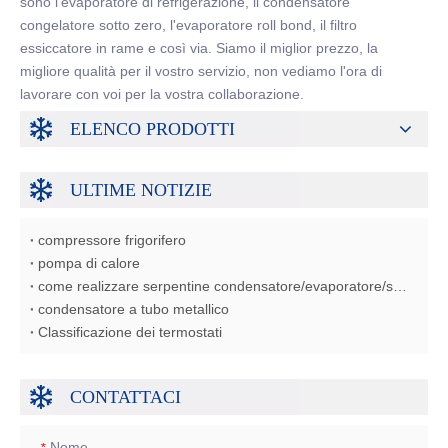
sono l'evaporatore di refrigerazione, il condensatore
congelatore sotto zero, l'evaporatore roll bond, il filtro
essiccatore in rame e così via. Siamo il miglior prezzo, la
migliore qualità per il vostro servizio, non vediamo l'ora di
lavorare con voi per la vostra collaborazione.
ELENCO PRODOTTI
ULTIME NOTIZIE
compressore frigorifero
pompa di calore
come realizzare serpentine condensatore/evaporatore/scambiatore di calore
condensatore a tubo metallico
Classificazione dei termostati
CONTATTACI
Nome
*