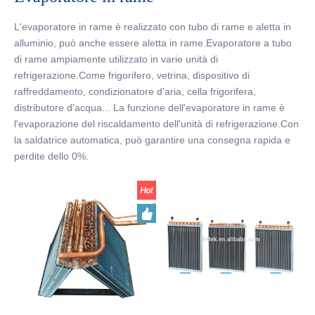
L'evaporatore in rame è realizzato con tubo di rame e aletta in
alluminio, può anche essere aletta in rame.Evaporatore a tubo
di rame ampiamente utilizzato in varie unità di
refrigerazione.Come frigorifero, vetrina, dispositivo di
raffreddamento, condizionatore d'aria, cella frigorifera,
distributore d'acqua... La funzione dell'evaporatore in rame è
l'evaporazione del riscaldamento dell'unità di refrigerazione.Con
la saldatrice automatica, può garantire una consegna rapida e
perdite dello 0%.