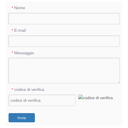
Nome
*
E-mail
*
Messaggio
*
codice di verifica
*
Invia