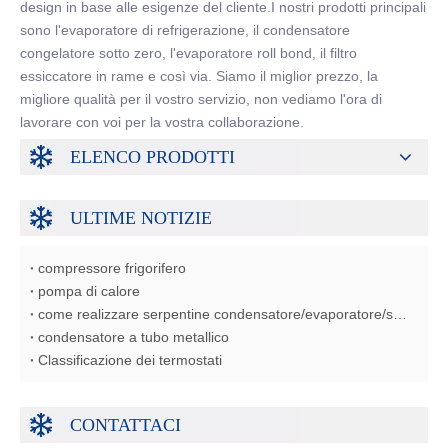
design in base alle esigenze del cliente.I nostri prodotti principali
sono l'evaporatore di refrigerazione, il condensatore
congelatore sotto zero, l'evaporatore roll bond, il filtro
essiccatore in rame e così via. Siamo il miglior prezzo, la
migliore qualità per il vostro servizio, non vediamo l'ora di
lavorare con voi per la vostra collaborazione.
ELENCO PRODOTTI
ULTIME NOTIZIE
compressore frigorifero
pompa di calore
come realizzare serpentine condensatore/evaporatore/scambiatore di calore
condensatore a tubo metallico
Classificazione dei termostati
CONTATTACI