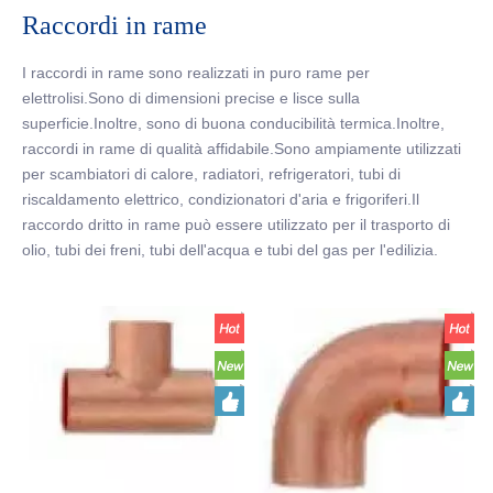
Raccordi in rame
I raccordi in rame sono realizzati in puro rame per
elettrolisi.Sono di dimensioni precise e lisce sulla
superficie.Inoltre, sono di buona conducibilità termica.Inoltre,
raccordi in rame di qualità affidabile.Sono ampiamente utilizzati
per scambiatori di calore, radiatori, refrigeratori, tubi di
riscaldamento elettrico, condizionatori d'aria e frigoriferi.Il
raccordo dritto in rame può essere utilizzato per il trasporto di
olio, tubi dei freni, tubi dell'acqua e tubi del gas per l'edilizia.