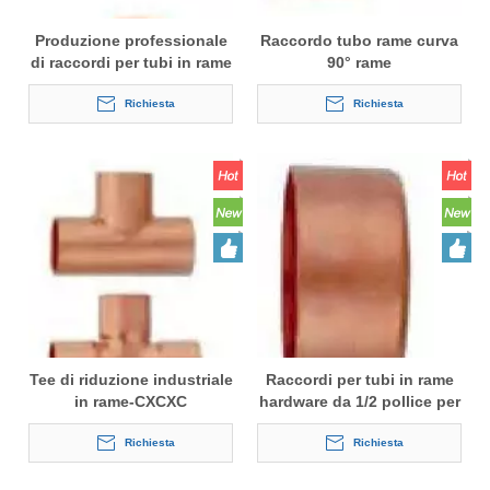
Produzione professionale
Raccordo tubo rame curva
di raccordi per tubi in rame
90° rame
Richiesta
Richiesta
Tee di riduzione industriale
Raccordi per tubi in rame
in rame-CXCXC
hardware da 1/2 pollice per
condizionatore d'aria
Richiesta
Richiesta