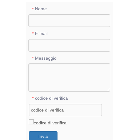
Nome
*
E-mail
*
Messaggio
*
codice di verifica
*
Invia