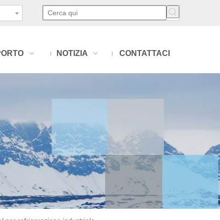
PORTO
NOTIZIA
CONTATTACI