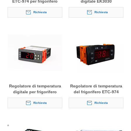
ETC-974 per frigorifero
digitale EK3030
Richiesta
Richiesta
Regolatore di temperatura
Regolatore di temperatura
digitale per frigorifero
del frigorifero ETC-974
Richiesta
Richiesta