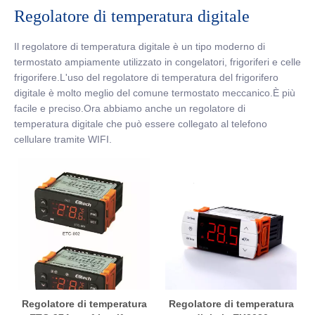
Regolatore di temperatura digitale
Il regolatore di temperatura digitale è un tipo moderno di
termostato ampiamente utilizzato in congelatori, frigoriferi e celle
frigorifere.L'uso del regolatore di temperatura del frigorifero
digitale è molto meglio del comune termostato meccanico.È più
facile e preciso.Ora abbiamo anche un regolatore di
temperatura digitale che può essere collegato al telefono
cellulare tramite WIFI.
Regolatore di temperatura
Regolatore di temperatura