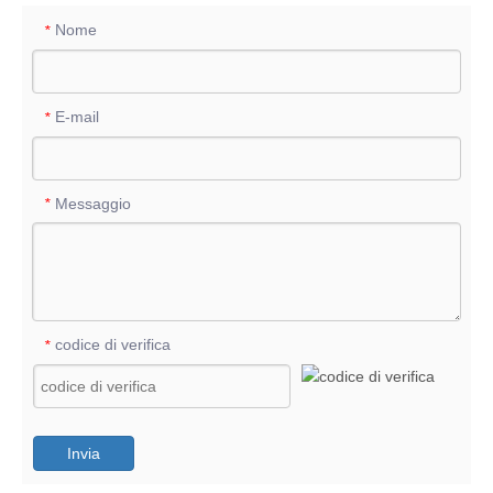
Nome
*
E-mail
*
Messaggio
*
codice di verifica
*
Invia