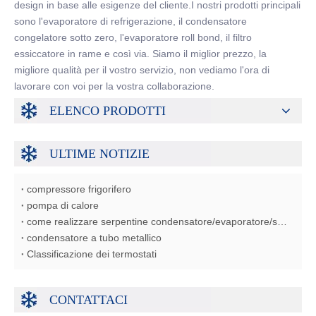
design in base alle esigenze del cliente.I nostri prodotti principali
sono l'evaporatore di refrigerazione, il condensatore
congelatore sotto zero, l'evaporatore roll bond, il filtro
essiccatore in rame e così via. Siamo il miglior prezzo, la
migliore qualità per il vostro servizio, non vediamo l'ora di
lavorare con voi per la vostra collaborazione.
ELENCO PRODOTTI
ULTIME NOTIZIE
compressore frigorifero
pompa di calore
come realizzare serpentine condensatore/evaporatore/scambiatore di calore
condensatore a tubo metallico
Classificazione dei termostati
CONTATTACI