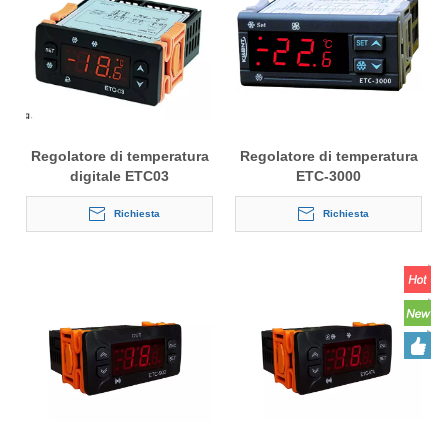
Regolatore di temperatura
Regolatore di temperatura
digitale ETC03
ETC-3000
Richiesta
Richiesta