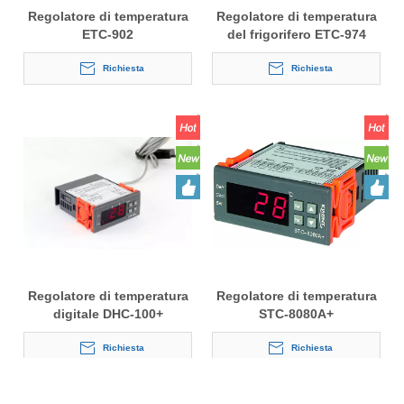
Regolatore di temperatura
Regolatore di temperatura
ETC-902
del frigorifero ETC-974
Richiesta
Richiesta
Regolatore di temperatura
Regolatore di temperatura
digitale DHC-100+
STC-8080A+
Richiesta
Richiesta