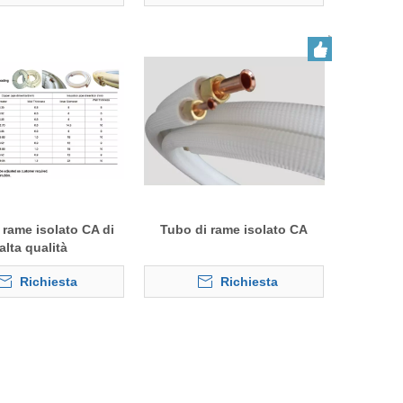
 rame isolato CA di
Tubo di rame isolato CA
alta qualità
Richiesta
Richiesta