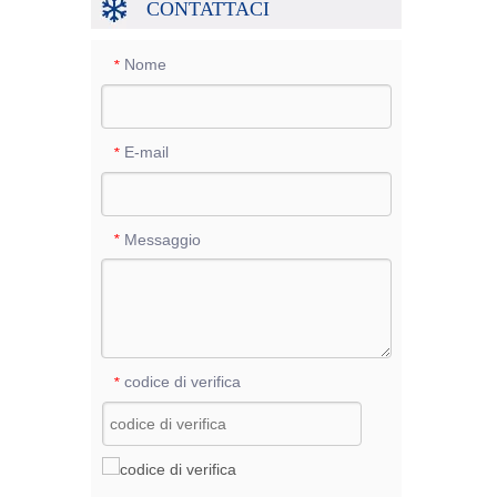
CONTATTACI
Nome
*
E-mail
*
Messaggio
*
codice di verifica
*