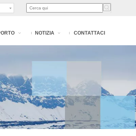
PORTO
NOTIZIA
CONTATTACI