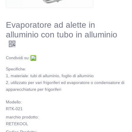
Evaporatore ad alette in
alluminio con tubo in alluminio
Condividi su:
Specifiche:
1, materiale: tubi di alluminio, foglio di alluminio
2, utilizzato per vari frigoriferi ed evaporatore o condensatore di
apparecchiature per frigoriferi
Modello:
RTK-021
marchio prodotto:
RETEKOOL
Codice Prodotto: