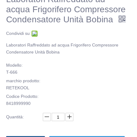
acqua Frigorifero Compressore
Condensatore Unità Bobina
Condividi su:
Laboratori Raffreddato ad acqua Frigorifero Compressore
Condensatore Unità Bobina
Modello:
T-666
marchio prodotto:
RETEKOOL
Codice Prodotto:
8418999990
Quantità: