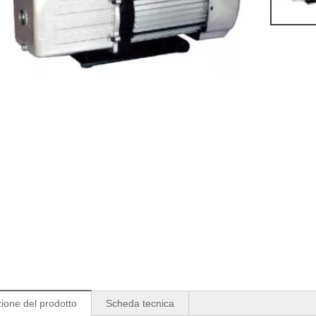
ione del prodotto
Scheda tecnica