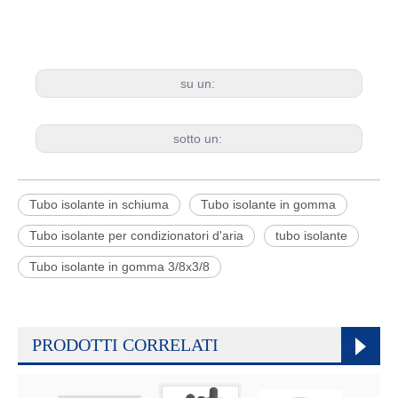
su un:
sotto un:
Tubo isolante in schiuma
Tubo isolante in gomma
Tubo isolante per condizionatori d'aria
tubo isolante
Tubo isolante in gomma 3/8x3/8
PRODOTTI CORRELATI