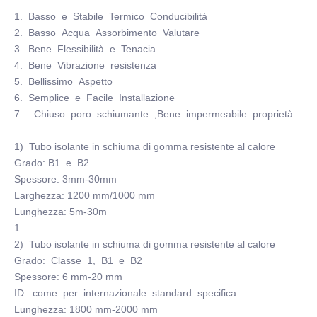
1. Basso e Stabile Termico Conducibilità
2. Basso Acqua Assorbimento Valutare
3. Bene Flessibilità e Tenacia
4. Bene Vibrazione resistenza
5. Bellissimo Aspetto
6. Semplice e Facile Installazione
7. Chiuso poro schiumante ,Bene impermeabile proprietà
1) Tubo isolante in schiuma di gomma resistente al calore
Grado: B1 e B2
Spessore: 3mm-30mm
Larghezza: 1200 mm/1000 mm
Lunghezza: 5m-30m
1
2) Tubo isolante in schiuma di gomma resistente al calore
Grado: Classe 1, B1 e B2
Spessore: 6 mm-20 mm
ID: come per internazionale standard specifica
Lunghezza: 1800 mm-2000 mm