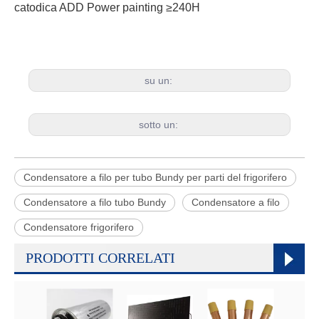
catodica ADD Power painting ≥240H
su un:
sotto un:
Condensatore a filo per tubo Bundy per parti del frigorifero
Condensatore a filo tubo Bundy
Condensatore a filo
Condensatore frigorifero
PRODOTTI CORRELATI