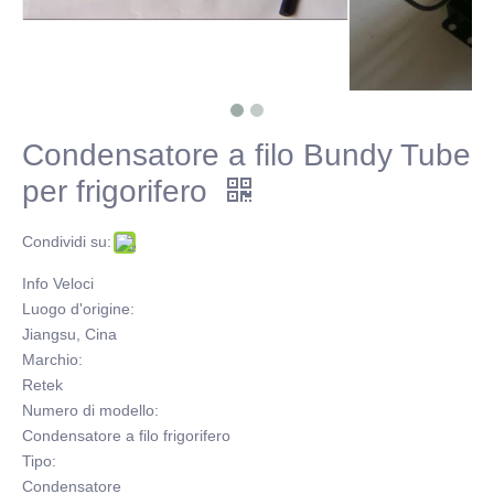
Condensatore a filo Bundy Tube
per frigorifero
Condividi su:
Info Veloci
Luogo d'origine:
Jiangsu, Cina
Marchio:
Retek
Numero di modello:
Condensatore a filo frigorifero
Tipo:
Condensatore