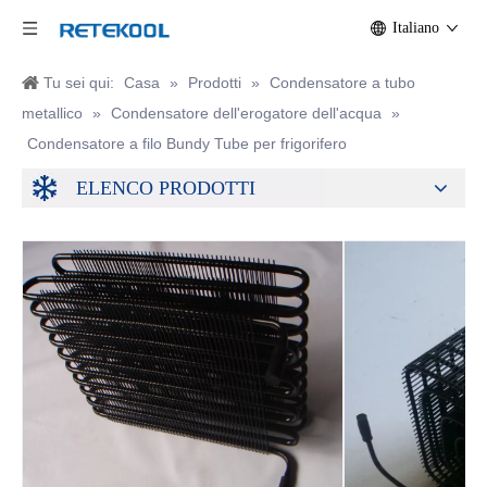
Italiano
Tu sei qui:
Casa
»
Prodotti
»
Condensatore a tubo
metallico
»
Condensatore dell'erogatore dell'acqua
»
Condensatore a filo Bundy Tube per frigorifero
ELENCO PRODOTTI