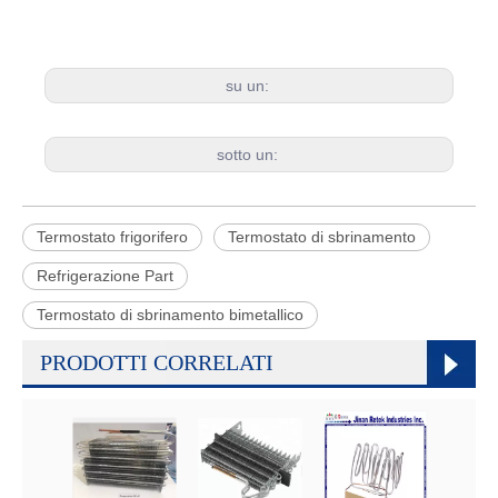
su un:
sotto un:
Termostato frigorifero
Termostato di sbrinamento
Refrigerazione Part
Termostato di sbrinamento bimetallico
PRODOTTI CORRELATI