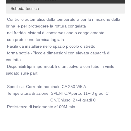
Scheda tecnica
Controllo automatico della temperatura per la rimozione della
brina e per proteggere la rottura congelata
nel freddo sistemi di conservazione o congelamento
con protezione termica tagliata
Facile da installare nello spazio piccolo o stretto
forma sottile -Piccole dimensioni con elevata capacità di
contatto
Disponibili tipi impermeabili e antipolvere con tubo in vinile
saldato sulle parti
Specifica Corrente nominale CA 250 V/5 A
Temperatura di azione SPENTO/Aperto: 11+-3 gradi C
ON/Chiuso: 2+-4 gradi C
Resistenza di isolamento ≥100M min.