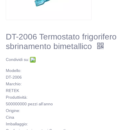
DT-2006 Termostato frigorifero
sbrinamento bimetallico
Condividi su:
Modello:
DT-2006
Marchio:
RETEK
Produttività:
500000000 pezzi all'anno
Origine:
Cina
Imballaggio: