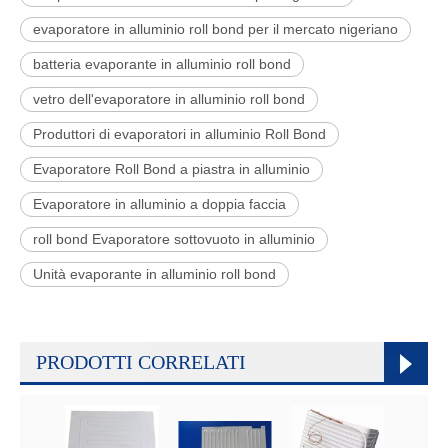
evaporatore in alluminio roll bond per il mercato nigeriano
batteria evaporante in alluminio roll bond
vetro dell'evaporatore in alluminio roll bond
Produttori di evaporatori in alluminio Roll Bond
Evaporatore Roll Bond a piastra in alluminio
Evaporatore in alluminio a doppia faccia
roll bond Evaporatore sottovuoto in alluminio
Unità evaporante in alluminio roll bond
PRODOTTI CORRELATI