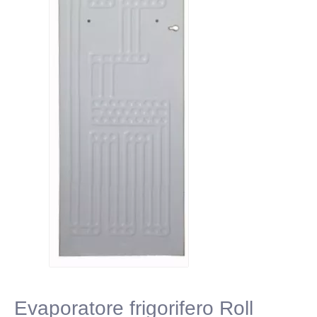
Evaporatore frigorifero Roll