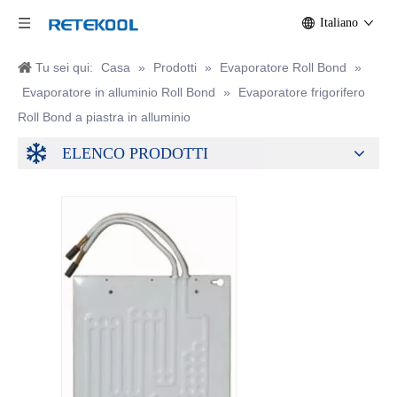
Italiano
Tu sei qui:
Casa
»
Prodotti
»
Evaporatore Roll Bond
»
Evaporatore in alluminio Roll Bond
»
Evaporatore frigorifero
Roll Bond a piastra in alluminio
ELENCO PRODOTTI