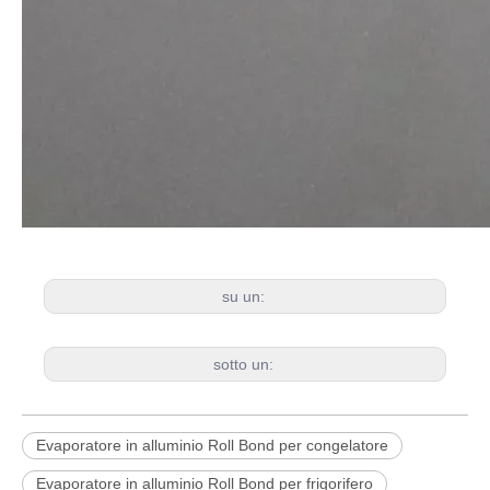
su un:
sotto un:
Evaporatore in alluminio Roll Bond per congelatore
Evaporatore in alluminio Roll Bond per frigorifero