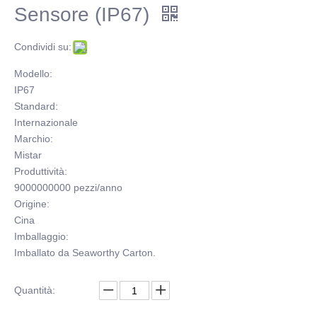
Sensore (IP67)
Condividi su:
Modello:
IP67
Standard:
Internazionale
Marchio:
Mistar
Produttività:
9000000000 pezzi/anno
Origine:
Cina
Imballaggio:
Imballato da Seaworthy Carton.
Quantità: