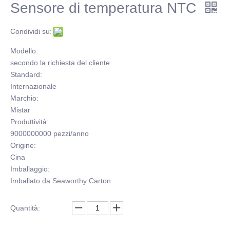
Sensore di temperatura NTC
Condividi su:
Modello:
secondo la richiesta del cliente
Standard:
Internazionale
Marchio:
Mistar
Produttività:
9000000000 pezzi/anno
Origine:
Cina
Imballaggio:
Imballato da Seaworthy Carton.
Quantità: